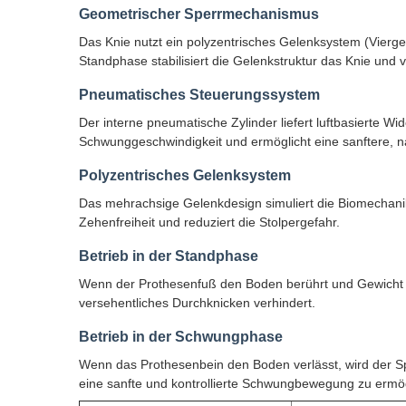
Geometrischer Sperrmechanismus
Das Knie nutzt ein polyzentrisches Gelenksystem (Vier
Standphase stabilisiert die Gelenkstruktur das Knie und 
Pneumatisches Steuerungssystem
Der interne pneumatische Zylinder liefert luftbasierte 
Schwunggeschwindigkeit und ermöglicht eine sanftere, n
Polyzentrisches Gelenksystem
Das mehrachsige Gelenkdesign simuliert die Biomechani
Zehenfreiheit und reduziert die Stolpergefahr.
Betrieb in der Standphase
Wenn der Prothesenfuß den Boden berührt und Gewicht tr
versehentliches Durchknicken verhindert.
Betrieb in der Schwungphase
Wenn das Prothesenbein den Boden verlässt, wird der S
eine sanfte und kontrollierte Schwungbewegung zu ermö