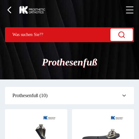
Prothesenfuß
Prothesenfuß
(10)