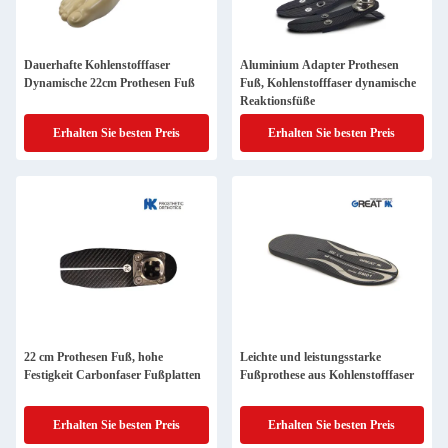
Dauerhafte Kohlenstofffaser
Aluminium Adapter Prothesen
Dynamische 22cm Prothesen Fuß
Fuß, Kohlenstofffaser dynamische
Reaktionsfüße
Erhalten Sie besten Preis
Erhalten Sie besten Preis
22 cm Prothesen Fuß, hohe
Leichte und leistungsstarke
Festigkeit Carbonfaser Fußplatten
Fußprothese aus Kohlenstofffaser
Erhalten Sie besten Preis
Erhalten Sie besten Preis