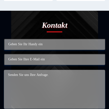
Kontakt