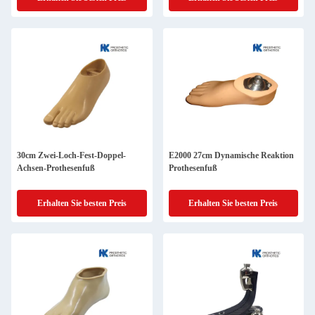
30cm Zwei-Loch-Fest-Doppel-
E2000 27cm Dynamische Reaktion
Achsen-Prothesenfuß
Prothesenfuß
Erhalten Sie besten Preis
Erhalten Sie besten Preis