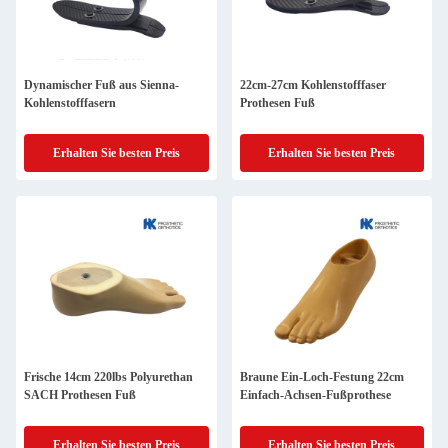
Dynamischer Fuß aus Sienna-
22cm-27cm Kohlenstofffaser
Kohlenstofffasern
Prothesen Fuß
Erhalten Sie besten Preis
Erhalten Sie besten Preis
Frische 14cm 220lbs Polyurethan
Braune Ein-Loch-Festung 22cm
SACH Prothesen Fuß
Einfach-Achsen-Fußprothese
Erhalten Sie besten Preis
Erhalten Sie besten Preis