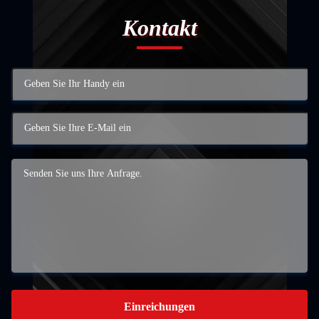
Kontakt
Einreichungen