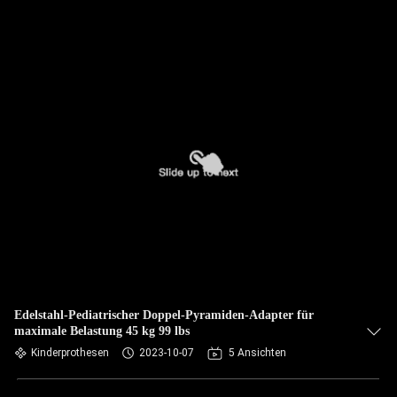
Edelstahl-Pediatrischer Doppel-Pyramiden-Adapter für
maximale Belastung 45 kg 99 lbs
Kinderprothesen
2023-10-07
5 Ansichten