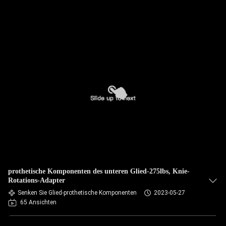
prothetische Komponenten des unteren Glied-275lbs, Knie-
Rotations-Adapter
Senken Sie Glied-prothetische Komponenten
2023-05-27
65 Ansichten