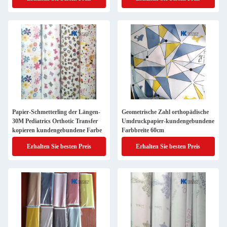
Papier-Schmetterling der Längen-
Geometrische Zahl orthopädische
30M Pediatrics Orthotic Transfer
Umdruckpapier-kundengebundene
kopieren kundengebundene Farbe
Farbbreite 60cm
Erhalten Sie besten Preis
Erhalten Sie besten Preis