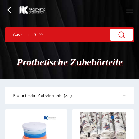
Prothetische Zubehörteile
Prothetische Zubehörteile
(31)