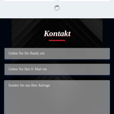
Kontakt