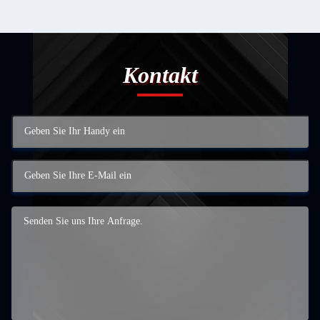
Kontakt