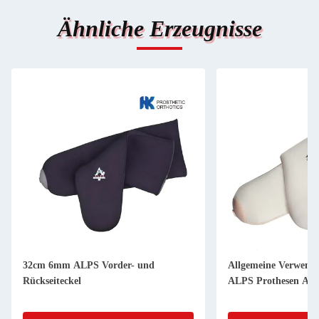
Ähnliche Erzeugnisse
32cm 6mm ALPS Vorder- und
Allgemeine Verwend
Rückseiteckel
ALPS Prothesen Aus