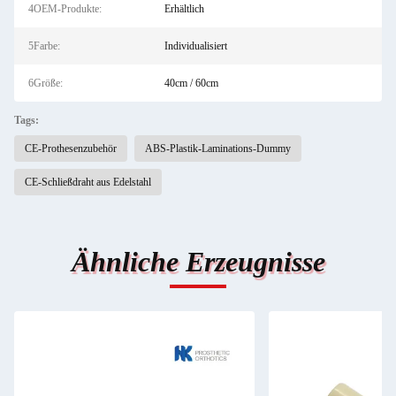
4OEM-Produkte:
Erhältlich
5Farbe:
Individualisiert
6Größe:
40cm / 60cm
Tags:
CE-Prothesenzubehör
ABS-Plastik-Laminations-Dummy
CE-Schließdraht aus Edelstahl
Ähnliche Erzeugnisse