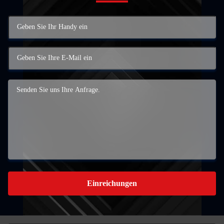
Einreichungen