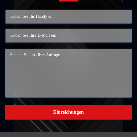
Einreichungen