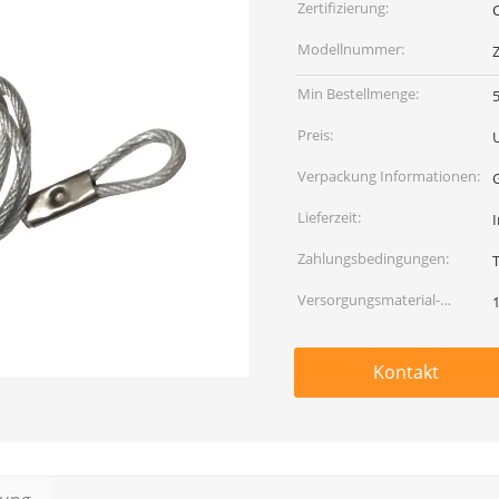
Zertifizierung:
Modellnummer:
Min Bestellmenge:
Preis:
Verpackung Informationen:
Lieferzeit:
Zahlungsbedingungen:
Versorgungsmaterial-
Fähigkeit:
Kontakt