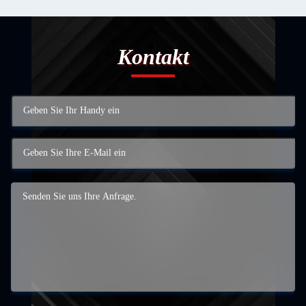
Kontakt