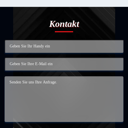
Kontakt