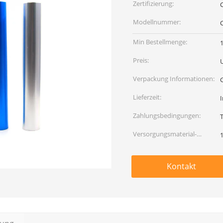
Zertifizierung:
Modellnummer:
Min Bestellmenge:
Preis:
Verpackung Informationen:
Lieferzeit:
Zahlungsbedingungen:
Versorgungsmaterial-
Fähigkeit:
Kontakt