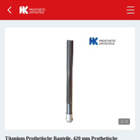
2
/
3
Titanium Prothetische Bauteile, 420 mm Prothetische