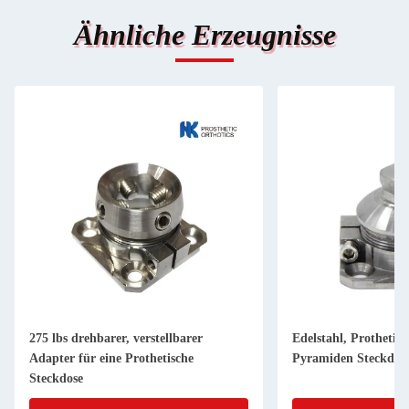
Ähnliche Erzeugnisse
275 lbs drehbarer, verstellbarer
Edelstahl, Protheti
Adapter für eine Prothetische
Pyramiden Steckdose
Steckdose